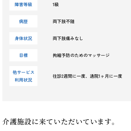
障害等級
1級
病歴
両下肢不随
身体状況
両下肢痛みなし
目標
拘縮予防のためのマッサージ
他サービス
往診2週間に一度、通院1ヶ月に一度
利用状況
介護施設に来ていただいています。