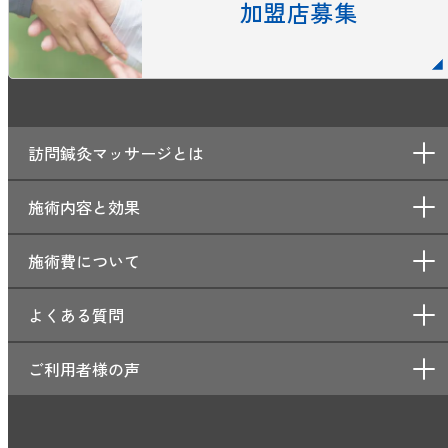
加盟店募集
訪問鍼灸マッサージとは
施術内容と効果
施術費について
よくある質問
ご利用者様の声