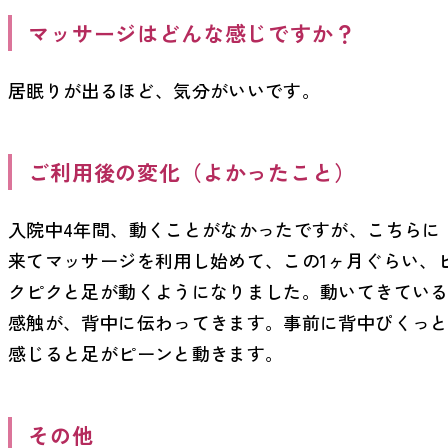
マッサージはどんな感じですか？
居眠りが出るほど、気分がいいです。
ご利用後の変化（よかったこと）
入院中4年間、動くことがなかったですが、こちらに
来てマッサージを利用し始めて、この1ヶ月ぐらい、
クピクと足が動くようになりました。動いてきてい
感触が、背中に伝わってきます。事前に背中ぴくっ
感じると足がピーンと動きます。
その他