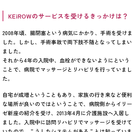
KEiROWのサービスを受けるきっかけは？
2008年頃、腸閉塞という病気にかかり、手術を受け
した。しかし、手術事故で両下肢不随となってしま
ました。
それから4年の入院中、血栓ができないようにという
ことで、病院でマッサージとリハビリを行っていま
た。
自宅が成増ということもあり、家族の行き来など便
な場所が良いのではということで、病院側からイリ
ゼ新座の紹介を受け、2013年4月に介護施設へ入居し
ました。入院中に訪問リハビリでマッサージを受け
いたので、こうしたシステムがあることは知ってい