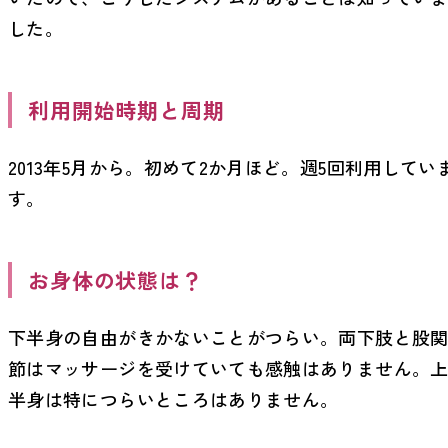
した。
利用開始時期と周期
2013年5月から。初めて2か月ほど。週5回利用してい
す。
お身体の状態は？
下半身の自由がきかないことがつらい。両下肢と股
節はマッサージを受けていても感触はありません。
半身は特につらいところはありません。