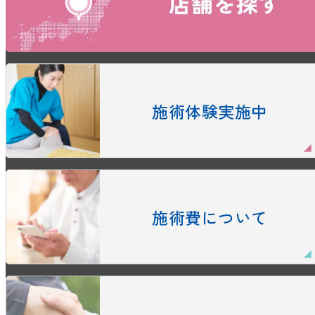
施術体験実施中
施術費について