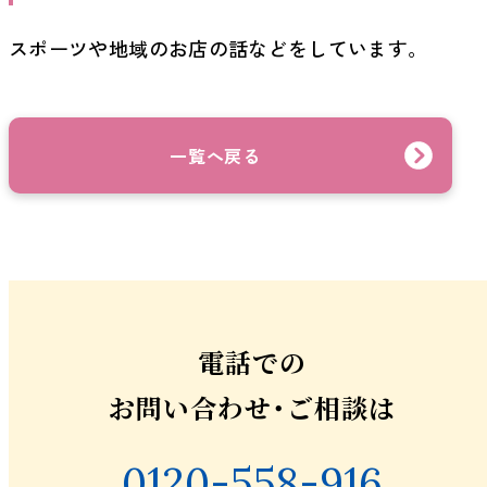
スポーツや地域のお店の話などをしています。
一覧へ戻る
電話での
お問い合わせ・ご相談は
0120-558-916