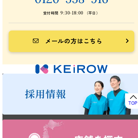
9:30-18:00
受付時間
（平日）
メールの方はこちら
TOP