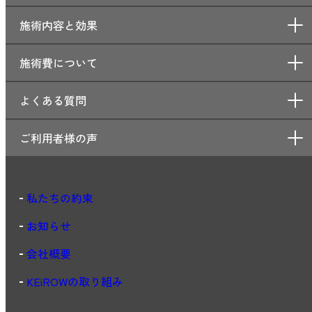
施術内容と効果
施術費について
よくある質問
ご利用者様の声
私たちの約束
お知らせ
会社概要
KEiROWの取り組み