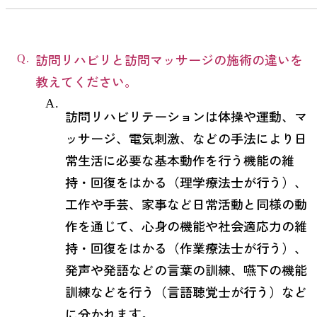
訪問リハビリと訪問マッサージの施術の違いを
教えてください。
訪問リハビリテーションは体操や運動、マ
ッサージ、電気刺激、などの手法により日
常生活に必要な基本動作を行う機能の維
持・回復をはかる（理学療法士が行う）、
工作や手芸、家事など日常活動と同様の動
作を通じて、心身の機能や社会適応力の維
持・回復をはかる（作業療法士が行う）、
発声や発語などの言葉の訓練、嚥下の機能
訓練などを行う（言語聴覚士が行う）など
に分かれます。