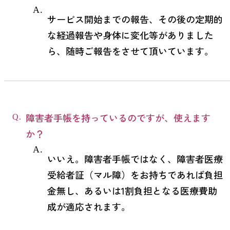
サービス開始までの報告、その後の定期的
な経過報告や身体に変化等がありました
ら、随時ご報告をさせて頂いています。
障害者手帳を持っているのですが、使えます
か？
いいえ。障害者手帳ではなく、障害者医療
受給者証（マル障）をお持ちであれば負担
金無し、あるいは1割負担となる医療費助
成が適応されます。