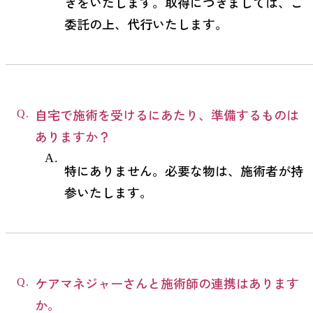
きをいたします。取得につきましては、ご
委託の上、代行いたします。
自宅で施術を受けるにあたり、準備するものは
ありますか？
特にありません。必要な物は、施術者が持
参いたします。
ケアマネジャーさんと施術師の連携はあります
か。