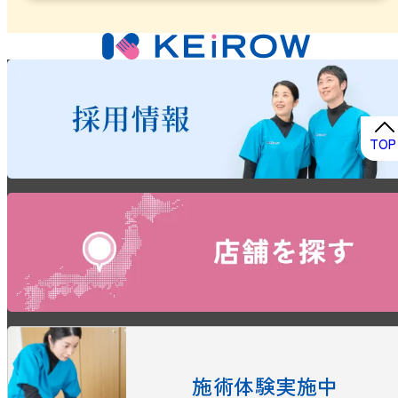
TOP
施術体験実施中