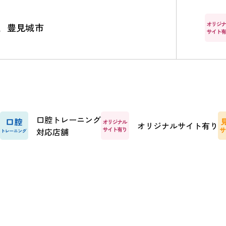
、豊見城市
口腔トレーニング
オリジナルサイト有り
対応店舗