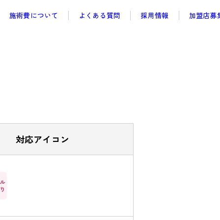
施術費について
よくある質問
採用情報
加盟店募
対応アイコン