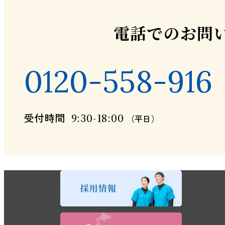
電話での
お問
0120-558-916
受付時間
9:30-18:00
（平日）