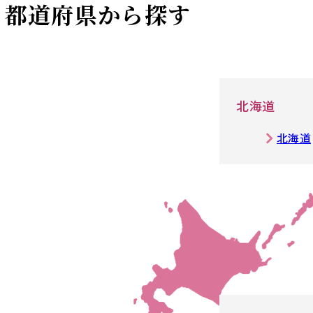
都道府県から探す
北海道
北海道