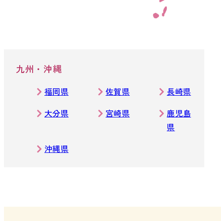
九州・沖縄
福岡県
佐賀県
長崎県
大分県
宮崎県
鹿児島
県
沖縄県