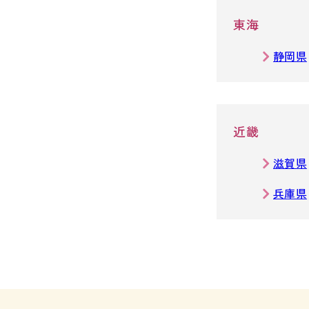
東海
静岡県
近畿
滋賀県
兵庫県