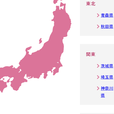
東北
青森県
秋田県
関東
茨城県
埼玉県
神奈川
県