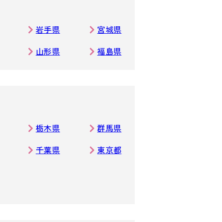
岩手県
宮城県
山形県
福島県
栃木県
群馬県
千葉県
東京都