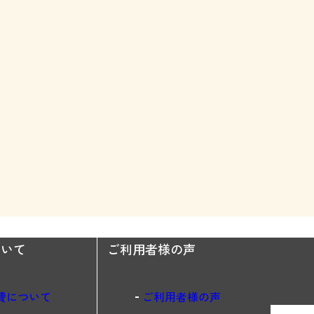
ついて
ご利用者様の声
費について
ご利用者様の声