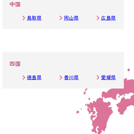
中国
鳥取県
岡山県
広島県
四国
徳島県
香川県
愛媛県