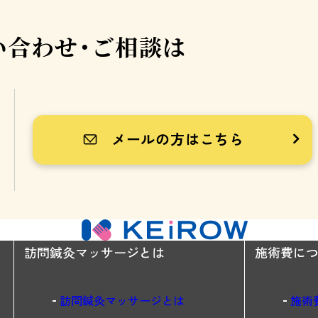
い合わせ・ご相談は
メールの方はこちら
訪問鍼灸マッサージとは
施術費に
訪問鍼灸マッサージとは
施術