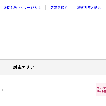
訪問鍼灸マッサージとは
店舗を探す
施術内容と効果
対応エリア
市