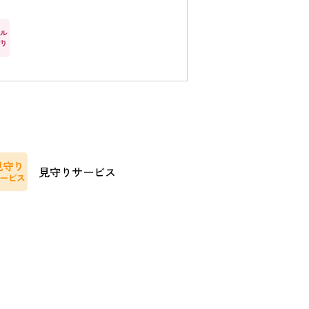
見守りサービス