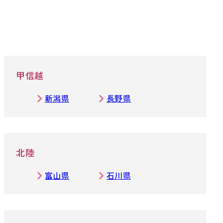
甲信越
新潟県
長野県
北陸
富山県
石川県