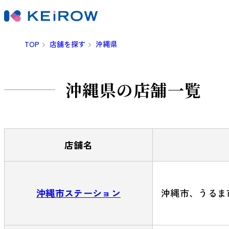
TOP
店舗を探す
沖縄県
沖縄県の店舗一覧
店舗名
沖縄市ステーション
沖縄市、うるま