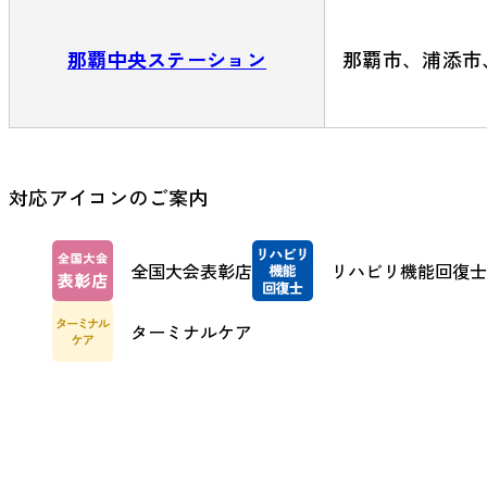
那覇中央ステーション
那覇市、浦添市
対応アイコンのご案内
全国大会表彰店
リハビリ機能回復士
ターミナルケア