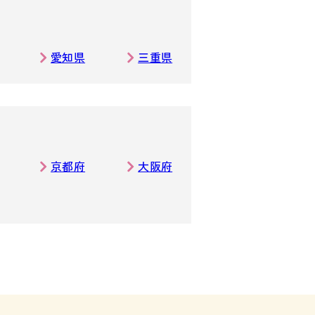
愛知県
三重県
京都府
大阪府