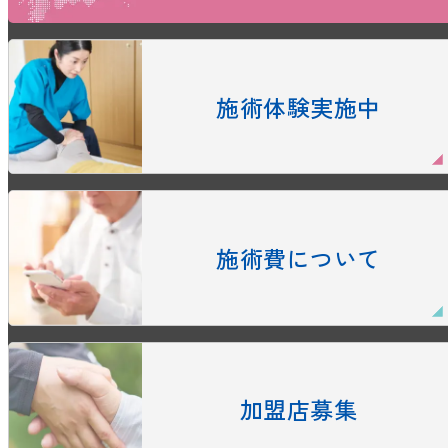
施術体験実施中
施術費について
加盟店募集