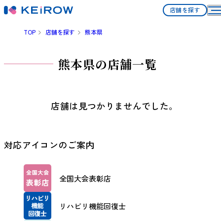
店舗を探す
TOP
店舗を探す
熊本県
熊本県の店舗一覧
店舗は見つかりませんでした。
対応アイコンのご案内
全国大会表彰店
リハビリ機能回復士