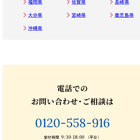
福岡県
佐賀県
長崎県
大分県
宮崎県
鹿児島県
沖縄県
電話での
お問い合わせ・ご相談は
0120-558-916
9:30-18:00
受付時間
（平日）