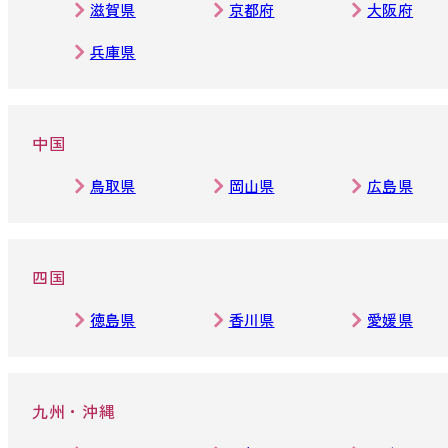
滋賀県
京都府
大阪府
兵庫県
中国
鳥取県
岡山県
広島県
四国
徳島県
香川県
愛媛県
九州・沖縄