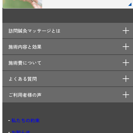
訪問鍼灸マッサージとは
施術内容と効果
施術費について
よくある質問
ご利用者様の声
私たちの約束
お知らせ