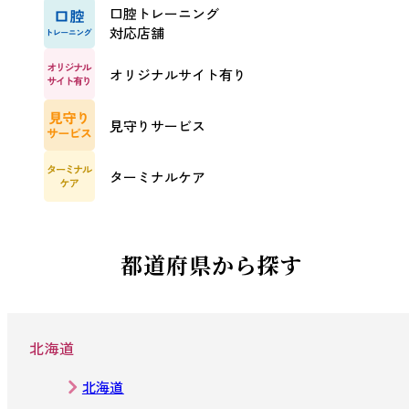
口腔トレーニング
対応店舗
オリジナルサイト有り
見守りサービス
ターミナルケア
都道府県から探す
北海道
北海道