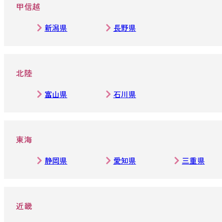
甲信越
新潟県
長野県
北陸
富山県
石川県
東海
静岡県
愛知県
三重県
近畿