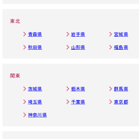
東北
青森県
岩手県
宮城県
秋田県
山形県
福島県
関東
茨城県
栃木県
群馬県
埼玉県
千葉県
東京都
神奈川県