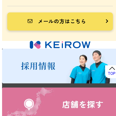
メールの方はこちら
TOP