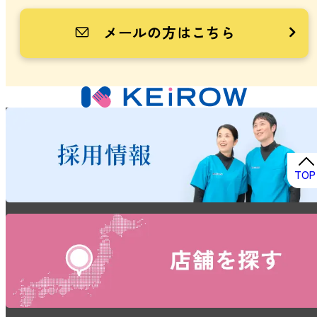
メールの方はこちら
TOP