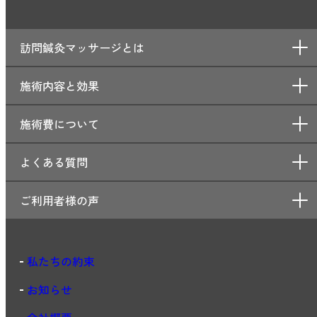
訪問鍼灸マッサージとは
施術内容と効果
施術費について
よくある質問
ご利用者様の声
私たちの約束
お知らせ