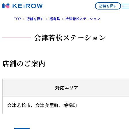
店舗を探す
TOP
店舗を探す
福島県
会津若松ステーション
会津若松ステーション
店舗のご案内
対応エリア
会津若松市、会津美里町、磐梯町