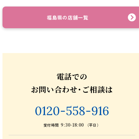
福島県の店舗一覧
電話での
お問い合わせ・ご相談は
0120-558-916
9:30-18:00
受付時間
（平日）