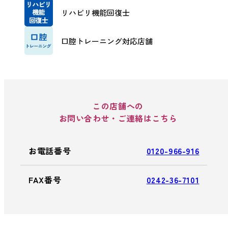
リハビリ機能回復士
口腔トレーニング対応店舗
この店舗への
お問い合わせ・ご連絡はこちら
お電話番号
0120-966-916
FAX番号
0242-36-7101